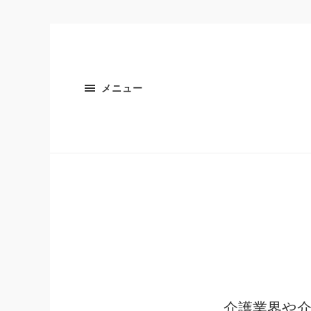
メニュー
介護業界や