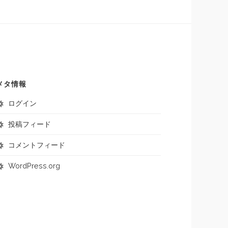
メタ情報
ログイン
投稿フィード
コメントフィード
WordPress.org