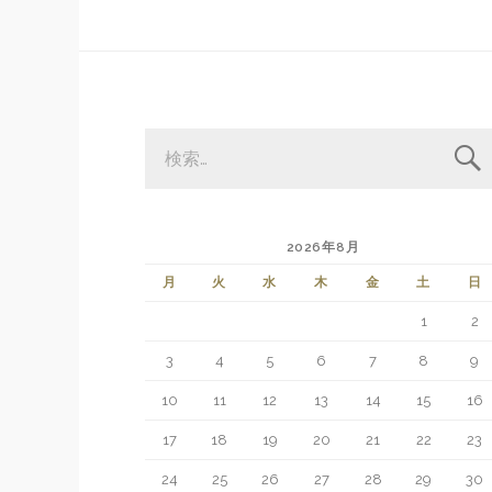
検
索:
2026年8月
月
火
水
木
金
土
日
1
2
3
4
5
6
7
8
9
10
11
12
13
14
15
16
17
18
19
20
21
22
23
24
25
26
27
28
29
30