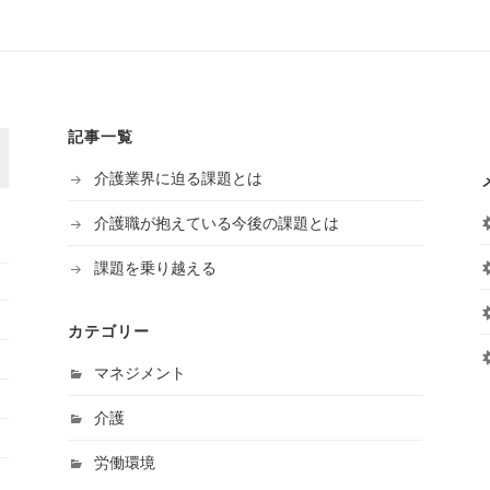
記事一覧
介護業界に迫る課題とは
介護職が抱えている今後の課題とは
課題を乗り越える
カテゴリー
マネジメント
介護
労働環境