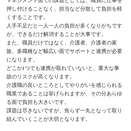
マネジメント面での課題としては、職員に仕事を
押し付けることなく、担当など分散して負担を軽
くすることです。
人手不足だと一人一人の負担が多くなりがちです
が、できるだけ解消することが大事です。
また、職員だけではなく、介護者、介護者の家
族、多職種など幅広い面でサポートと連携が必要
になります。
どこか1つでも連携が取れていないと、重大な事
故のリスクが高くなります。
介護職の良いところとしてやりがいを感じられる
職業であることは挙げられますが、その分あらゆ
る面で負担も大きいです。
課題は尽きないですが、焦らず一丸となって取り
組んでいくことが大切となります。