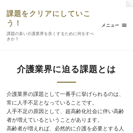
課題をクリアにしていこ
う！
メニュー
課題の多い介護業界を良くするために何をすべ
きか？
介護業界に迫る課題とは
介護業界の課題として一番手に挙げられるのは、
常に人手不足となっていることです。
人手不足の原因として、超高齢化社会に伴い高齢
者が増えているということがあります。
高齢者が増えれば、必然的に介護を必要とする人