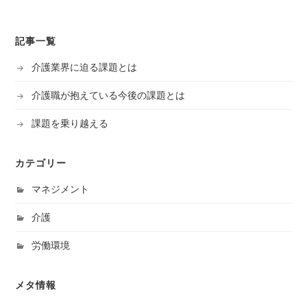
記事一覧
介護業界に迫る課題とは
介護職が抱えている今後の課題とは
課題を乗り越える
カテゴリー
マネジメント
介護
労働環境
メタ情報