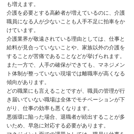
も増えます。
介護を必要とする高齢者が増えているのに、介護
職員になる人が少ないことも人手不足に拍車をか
けています。
介護業界が敬遠されている理由としては、仕事と
給料が見合っていないことや、家族以外の介護を
することが苦痛であることなどが挙げられます。
また一方で、人手の確保ができても、マネジメン
ト体制が整っていない現場では離職率が高くなる
傾向があります。
どの職業にも言えることですが、職員の管理が行
き届いていない職場は全体でモチベーションが下
がり、仕事の効率も悪くなります。
悪循環に陥った場合、退職者が続出することが多
いため、早急に対応する必要があります。