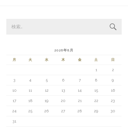
検
索:
2026年8月
月
火
水
木
金
土
日
1
2
3
4
5
6
7
8
9
10
11
12
13
14
15
16
17
18
19
20
21
22
23
24
25
26
27
28
29
30
31